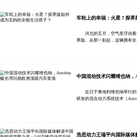
车轮上的幸福：火星 7 探
河北的五月，空气里浮动着初
界版。从那一刻起，这辆拥有全
中国混动技术闪耀维也纳，A
近日于奥地利维也纳举行的第2
研发的混合动力系统技术（Aurobay
浩思动力王瑞平向国际媒体