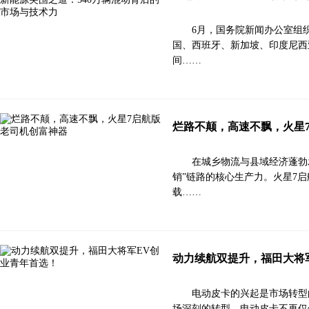
6月，国务院新闻办公室组
国、西班牙、新加坡、印度尼西
间……
烂路不颠，高速不飘，火星
在城乡物流与县域经济蓬勃
销”链路的核心生产力。火星7启
载……
动力续航双提升，福田大将
电动皮卡的兴起是市场转型
场深刻的转型。电动皮卡不再仅