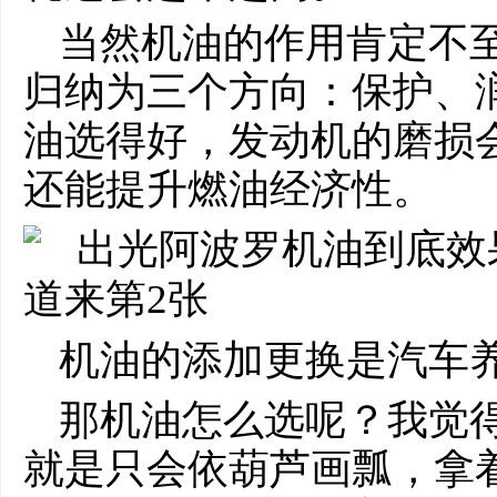
当然机油的作用肯定不
归纳为三个方向：保护、
油选得好，发动机的磨损
还能提升燃油经济性。
机油的添加更换是汽车
那机油怎么选呢？我觉
就是只会依葫芦画瓢，拿