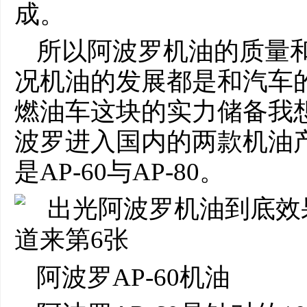
成。
所以阿波罗机油的质量
况机油的发展都是和汽车
燃油车这块的实力储备我
波罗进入国内的两款机油
是AP-60与AP-80。
阿波罗AP-60机油