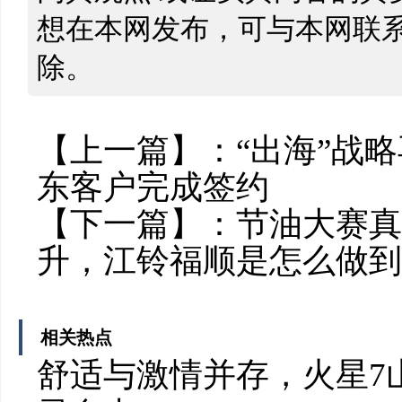
想在本网发布，可与本网联
除。
【上一篇】：
“出海”战
东客户完成签约
【下一篇】：
节油大赛真
升，江铃福顺是怎么做到
相关热点
舒适与激情并存，火星7