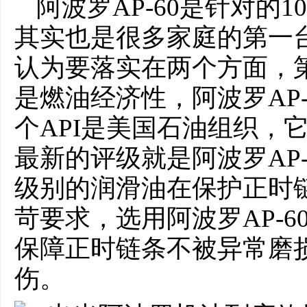
阿波罗AP-60是针对的1
其实也是很多家庭的第一
认为要落实在两个方面，
是燃油经济性，阿波罗AP-6
个API是美国石油组织，
最新的评级就是阿波罗AP-
级别的润滑油在保护正时
苛要求，选用阿波罗AP-
保障正时链条不被异常磨
伤。