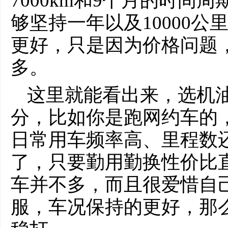
7000km和9个月的时间
够坚持一年以及10000
更好，只是因为价格问题
多。
这里就能看出来，选机
分，比如你是跑网约车的
日常用车频率高、里程数
了，只要勤用勤换性价比
车并不多，而且很爱惜自
服，车况保持的更好，那