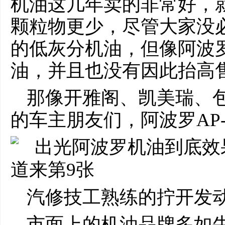
机油这几年卖的非常好，
颗粒物更少，尽管大家没
的低灰分机油，但像阿波罗
油，并且也没有因此抬高
那像开雅阁、凯美瑞、
的车主朋友们，阿波罗AP
汽修技工熟练的拧开发
市面上的机油品牌多如