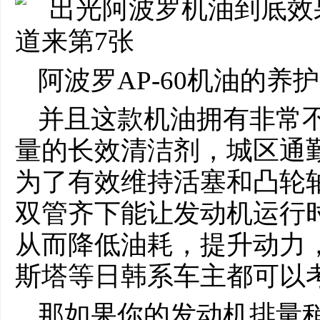
阿波罗AP-60机油的养
并且这款机油拥有非常
量的长效清洁剂，城区通
为了有效维持活塞和凸轮
双管齐下能让发动机运行
从而降低油耗，提升动力，
斯塔等日韩系车主都可以
那如果你的发动机排量