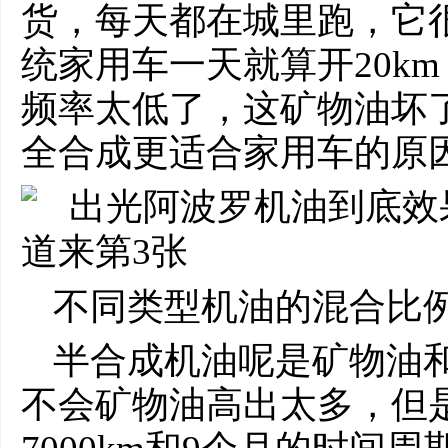
货，每天都在城里跑，它
统家用车一天就算开20km
频率太低了，这矿物油坏
全合成更适合家用车的原
不同类型机油的混合比例
半合成机油呢是矿物油
不会矿物油高出太多，但