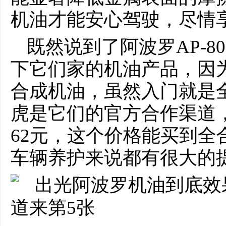
机油才能安心驾驶，尽情
既然说到了阿波罗AP-
下它们家的机油产品，因
合成机油，虽然入门就是
虎是它们的官方合作渠道
62元，这个价格能买到全
车辆养护来说都有很大的