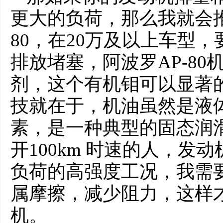
更大的负荷，那么我就会推
80，在20万及以上车型
排放堵塞，阿波罗AP-8
剂，这个有机钼可以显著
技就在于，机油虽然是液
素，是一种典型的固态润
开100km 时速的人，发
负荷的高强度工况，我需要
属摩擦，减少阻力，这样
机。