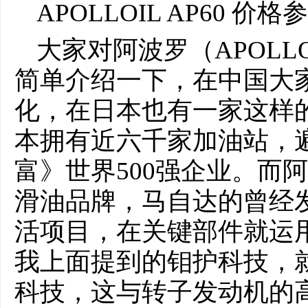
APOLLOIL AP60 价
大家对阿波罗（APOLL
简单介绍一下，在中国大
化，在日本也有一家这样
本拥有近六千家加油站，
富》世界500强企业。而
滑油品牌，马自达的曾经
活项目，在关键部件就运
我上面提到的钼护科技，
科技，这与转子发动机的