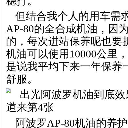
稳打。
但结合我个人的用车需
AP-80的全合成机油，
的，每次进站保养呢也要
机油可以使用10000公
是说我平均下来一年保养
舒服。
阿波罗AP-80机油的养