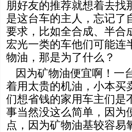
朋好友的推荐就想着去找
是这台车的主人，忘记了
要求，比如全合成、半合
宏光一类的车他们可能连
物油，那是为了什么？
因为矿物油便宜啊！一
着用太贵的机油，小本买
们想省钱的家用车主们是
事当然没这么简单，因为
点，因为矿物油基较容易