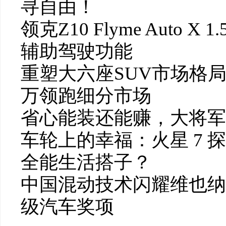
寻自由！
领克Z10 Flyme Auto
辅助驾驶功能
重塑大六座SUV市场格局
万领跑细分市场
省心能装还能赚，大将军
车轮上的幸福：火星 7 
全能生活搭子？
中国混动技术闪耀维也纳，
级汽车奖项