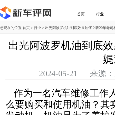
首页
行业
您现在的位置:
首页
>
行业
> 出光阿波罗机油到底效果如何？听20年老司
出光阿波罗机油到底效
娓
2024-05-21 
作为一名汽车维修工作
么要购买和使用机油？其实