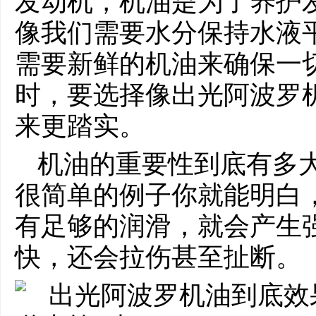
发动机，机油是为了养护
像我们需要水分保持水液
需要新鲜的机油来确保一
时，要选择像出光阿波罗
来更踏实。
机油的重要性到底有多
很简单的例子你就能明白
有足够的润滑，就会产生
快，还会拉伤甚至扯断。