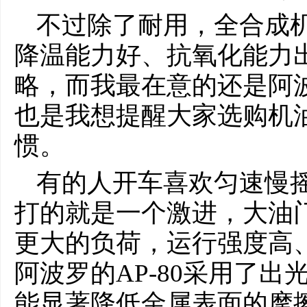
不过除了耐用，全合成
降温能力好、抗氧化能力
略，而我最在意的还是阿波
也是我想提醒大家选购机
惯。
有的人开车喜欢匀速慢
打的就是一个激进，大油
更大的负荷，运行强度高
阿波罗的AP-80采用了出
能显著降低金属表面的摩