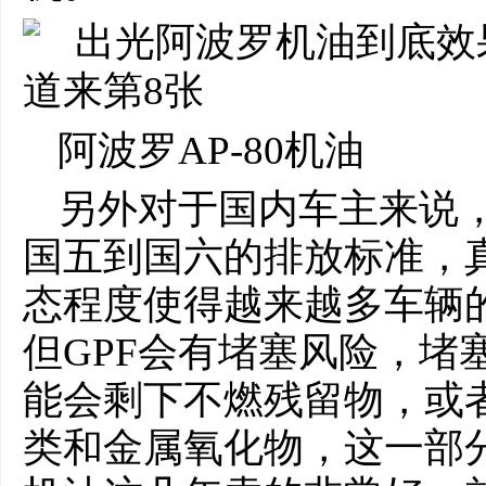
阿波罗AP-80机油
另外对于国内车主来说
国五到国六的排放标准，
态程度使得越来越多车辆的
但GPF会有堵塞风险，堵
能会剩下不燃残留物，或
类和金属氧化物，这一部