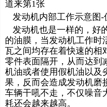
发动机内部工作示意图-
发动机也是一样的，好
的油膜，当发动机工作时
瓦之间均存在着快速的相
零件表面隔开，从而达到
机油或者使用假机油以及
果，反而会造成发动机磨
车辆干吼不走，不仅噪音
耗还会越来越高。