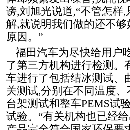
谤,刘旭光说道,“不管怎样
解,就说明我们做的还不够
原因。”
福田汽车为尽快给用户吃
了第三方机构进行检测。
车进行了包括结冰测试、
关测试,分别在不同温度
台架测试和整车PEMS试
试验。“有关机构也已经给
产品完全符合国家环保要求