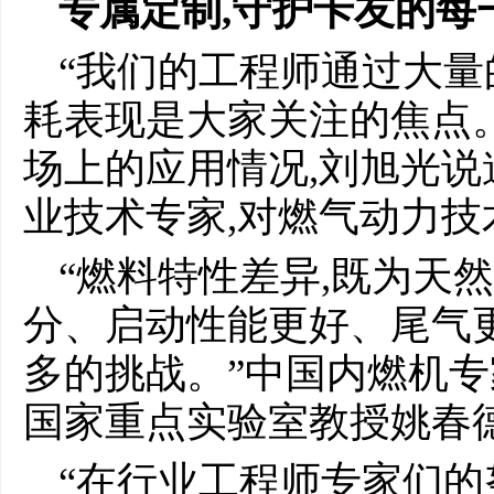
专属定制
,
守护卡
友的每
“我们的工程师通过大量
耗表现是大家关注的焦点
场上的应用情况,刘旭光说
业技术专家,对燃气动力
“燃料特性差异,既为天
分、启动性能更好、尾气
多的挑战。”中国内燃机
国家重点实验室教授姚春
“在行业工程师专家们的