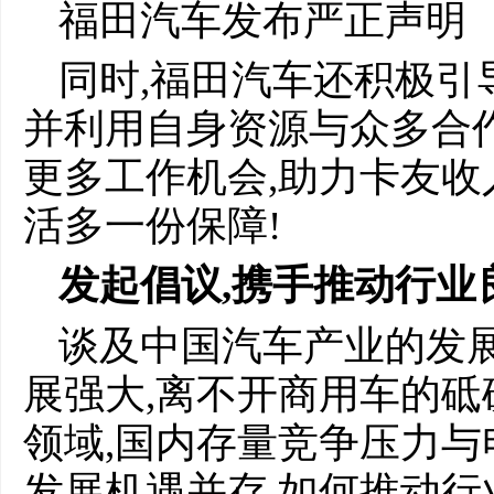
福田汽车发布严正声明
同时,福田汽车还积极引
并利用自身资源与众多合
更多工作机会,助力卡友收
活多一份保障!
发起倡议
,
携手
推动
行业
谈及中国汽车产业的发展
展强大,离不开商用车的砥
领域,国内存量竞争压力
发展机遇并存,如何推动