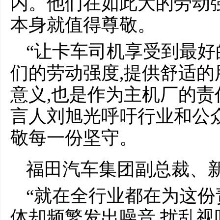
内。他们在如此大的劳动强
本身就值得尊敬。
“让卡车司机享受到最好
们的劳动强度,提供舒适的
意义,也是作为主机厂的责
言人刘旭光呼吁行业和公
敬每一份坚守。
福田汽车集团副总裁、新
“就在全行业都在为这份
体却频繁发出噪音,扰乱视