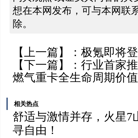
想在本网发布，可与本网联
除。
【上一篇】：
极氪即将登
【下一篇】：
行业首家推
燃气重卡全生命周期价值
相关热点
舒适与激情并存，火星7
寻自由！