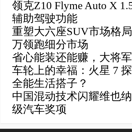
领克Z10 Flyme Auto
辅助驾驶功能
重塑大六座SUV市场格局
万领跑细分市场
省心能装还能赚，大将军
车轮上的幸福：火星 7 
全能生活搭子？
中国混动技术闪耀维也纳，
级汽车奖项