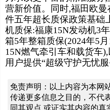
营新价值。同时,福田欧曼
件五年超长质保政策基础上,
机质保:福康15N发动机3
箱5年整箱质保(2024年5月
15N燃气牵引车和载货车)
用户提供“超级守护无忧服
免责声明：以上内容为本网
传递更多信息之目的，不代
同其观点 或证实其内容的真