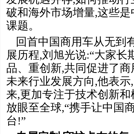
破和海外市场增量,这些
课题。
回首中国商用车从无到
展历程,刘旭光说:“大家
品、重创新,共同促进了商
未来行业发展方向,他表示
来,更加专注于技术创新和
放眼至全球,“携手让中国
台!”