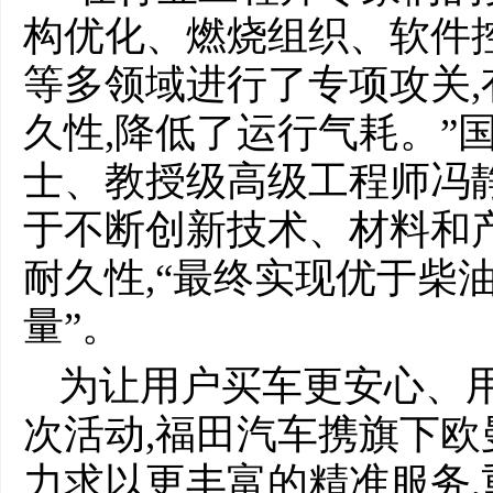
构优化、燃烧组织、软件
等多领域进行了专项攻关
久性,降低了运行气耗。”
士、教授级高级工程师冯
于不断创新技术、材料和产
耐久性,“最终实现优于柴
量”。
为让用户买车更安心、用
次活动,福田汽车携旗下欧
力求以更丰富的精准服务