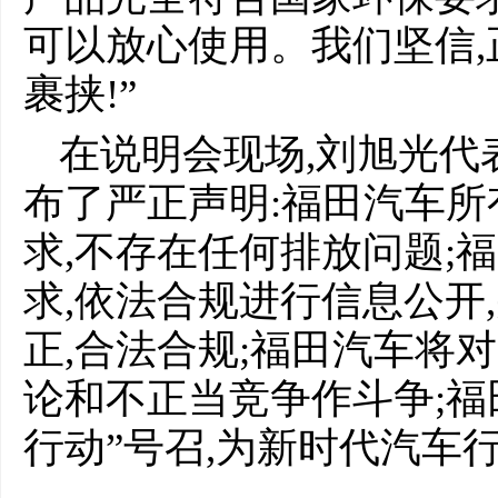
可以放心使用。我们坚信
裹挟!”
在说明会现场,刘旭光代
布了严正声明:福田汽车
求,不存在任何排放问题;
求,依法合规进行信息公开
正,合法合规;福田汽车将
论和不正当竞争作斗争;福
行动”号召,为新时代汽车